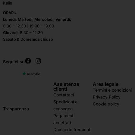
Italia
ORARI:
Lunedì, Martedì, Mercoledì, Venerdì:
8.30 – 12.30 | 15.00 – 19.00
Giovedì:
8.30 – 12.30
Sabato & Domenica chiuso
Seguici su
Assistenza
Area legale
clienti
Termini e condizioni
Contattaci
Privacy Policy
Spedizioni e
Cookie policy
consegne
Trasparenza
Pagamenti
accettati
Domande frequenti