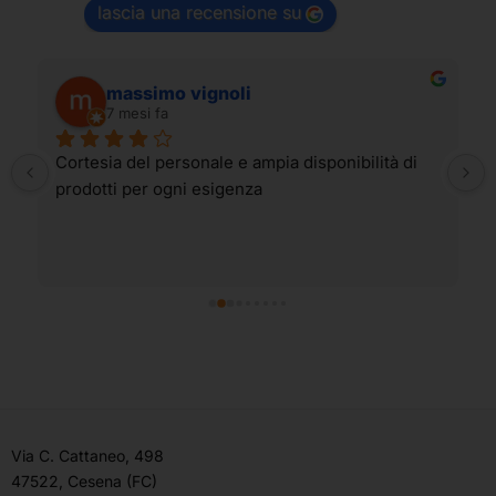
lascia una recensione su
massimo vignoli
7 mesi fa
Cortesia del personale e ampia disponibilità di 
prodotti per ogni esigenza
Via C. Cattaneo, 498
47522, Cesena (FC)