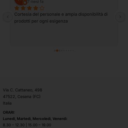
7 mesi fa
Cortesia del personale e ampia disponibilità di 
prodotti per ogni esigenza
Via C. Cattaneo, 498
47522, Cesena (FC)
Italia
ORARI:
Lunedì, Martedì, Mercoledì, Venerdì:
8.30 – 12.30 | 15.00 – 19.00