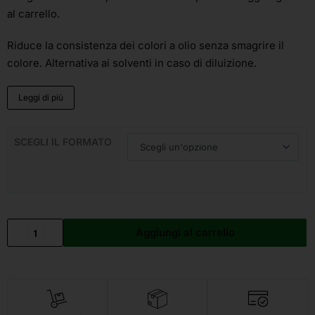
al carrello.
Riduce la consistenza dei colori a olio senza smagrire il
colore. Alternativa ai solventi in caso di diluizione.
Leggi di più
SCEGLI IL FORMATO
Aggiungi al carrello