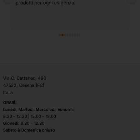
prodotti per ogni esigenza
Via C. Cattaneo, 498
47522, Cesena (FC)
Italia
ORARI:
Lunedì, Martedì, Mercoledì, Venerdì:
8.30 – 12.30 | 15.00 – 19.00
Giovedì:
8.30 – 12.30
Sabato & Domenica chiuso