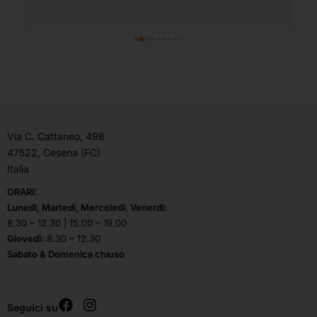
Via C. Cattaneo, 498
47522, Cesena (FC)
Italia
ORARI:
Lunedì, Martedì, Mercoledì, Venerdì:
8.30 – 12.30 | 15.00 – 19.00
Giovedì:
8.30 – 12.30
Sabato & Domenica chiuso
Seguici su