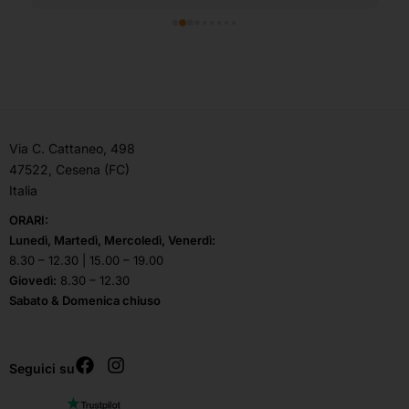
Via C. Cattaneo, 498
47522, Cesena (FC)
Italia
ORARI:
Lunedì, Martedì, Mercoledì, Venerdì:
8.30 – 12.30 | 15.00 – 19.00
Giovedì:
8.30 – 12.30
Sabato & Domenica chiuso
Seguici su