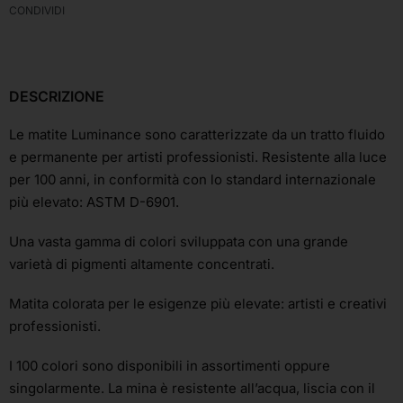
CONDIVIDI
DESCRIZIONE
Le matite Luminance sono caratterizzate da un tratto fluido
e permanente per artisti professionisti. Resistente alla luce
per 100 anni, in conformità con lo standard internazionale
più elevato: ASTM D-6901.
Una vasta gamma di colori sviluppata con una grande
varietà di pigmenti altamente concentrati.
Matita colorata per le esigenze più elevate: artisti e creativi
professionisti.
I 100 colori sono disponibili in assortimenti oppure
singolarmente. La mina è resistente all’acqua, liscia con il