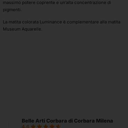
massimo potere coprente e un’alta concentrazione di
pigmenti.
La matita colorata Luminance è complementare alla matita
Museum Aquarelle.
Belle Arti Corbara di Corbara Milena
4.6