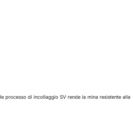
le processo di incollaggio SV rende la mina resistente alla