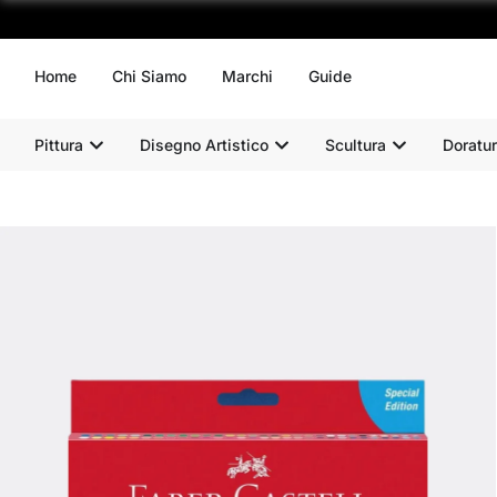
Home
Chi Siamo
Marchi
Guide
Pittura
Disegno Artistico
Scultura
Doratur