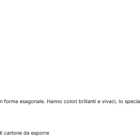
 forma esagonale. Hanno colori brillanti e vivaci, lo specia
 di cartone da esporre