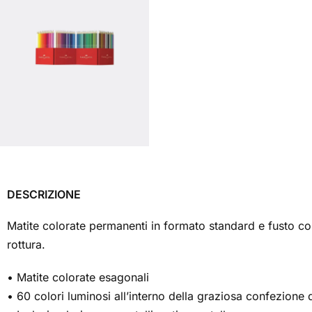
DESCRIZIONE
Matite colorate permanenti in formato standard e fusto con
rottura.
• Matite colorate esagonali
• 60 colori luminosi all’interno della graziosa confezione