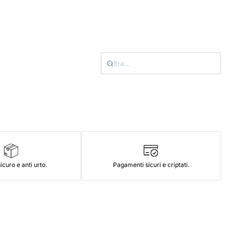
icuro e anti urto.
Pagamenti sicuri e criptati.