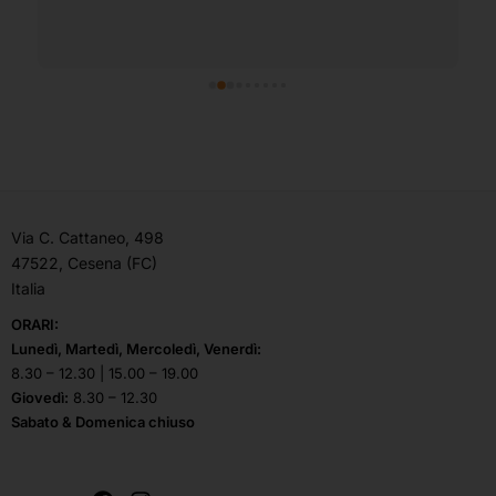
Via C. Cattaneo, 498
47522, Cesena (FC)
Italia
ORARI:
Lunedì, Martedì, Mercoledì, Venerdì:
8.30 – 12.30 | 15.00 – 19.00
Giovedì:
8.30 – 12.30
Sabato & Domenica chiuso