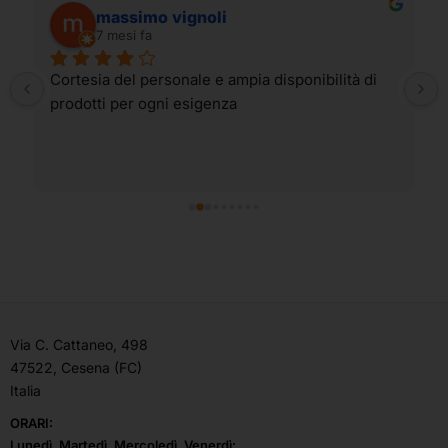
massimo vignoli
7 mesi fa
Cortesia del personale e ampia disponibilità di 
prodotti per ogni esigenza
Via C. Cattaneo, 498
47522, Cesena (FC)
Italia
ORARI:
Lunedì, Martedì, Mercoledì, Venerdì: