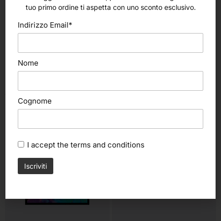
tuo primo ordine ti aspetta con uno sconto esclusivo.
Indirizzo Email*
Nome
altri nostri prodotti
Cognome
I accept the
terms and conditions