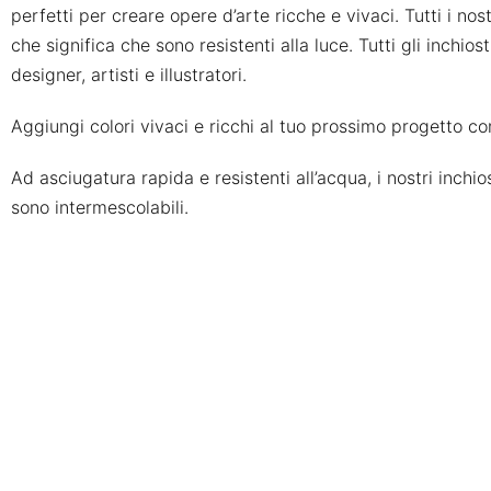
perfetti per creare opere d’arte ricche e vivaci. Tutti i nost
che significa che sono resistenti alla luce. Tutti gli inc
designer, artisti e illustratori.
Aggiungi colori vivaci e ricchi al tuo prossimo progetto con
Ad asciugatura rapida e resistenti all’acqua, i nostri inch
sono intermescolabili.