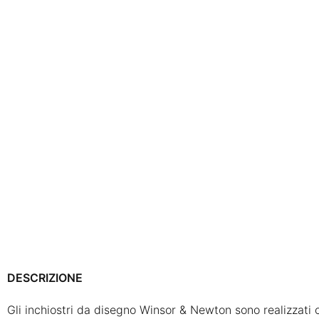
DESCRIZIONE
Gli inchiostri da disegno Winsor & Newton sono realizzati con