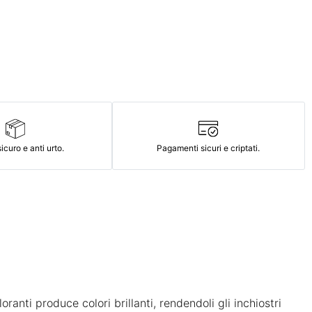
icuro e anti urto.
Pagamenti sicuri e criptati.
ranti produce colori brillanti, rendendoli gli inchiostri