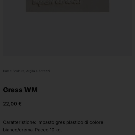
Home
›
Scultura, Argilla e Attrezzi
Gress WM
22,00
€
Caratteristiche: Impasto gres plastico di colore
bianco/crema. Pacco 10 kg.