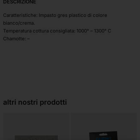
DESCRIZIONE
Caratteristiche: Impasto gres plastico di colore
bianco/crema.
Temperatura cottura consigliata: 1000° – 1300° C
Chamotte: –
altri nostri prodotti