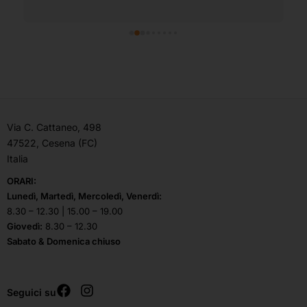
Via C. Cattaneo, 498
47522, Cesena (FC)
Italia
ORARI:
Lunedì, Martedì, Mercoledì, Venerdì:
8.30 – 12.30 | 15.00 – 19.00
Giovedì:
8.30 – 12.30
Sabato & Domenica chiuso
Seguici su