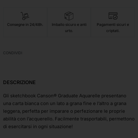
Consegne in 24/48h.
Imballo sicuro e anti
Pagamenti sicuri e
urto.
criptati.
CONDIVIDI
DESCRIZIONE
Gli sketchbook Canson® Graduate Aquarelle presentano
una carta bianca con un lato a grana fine e l’altro a grana
leggera, perfetta per imparare o perfezionare le proprie
abilità con l’acquerello. Facilmente trasportabili, permettono
di esercitarsi in ogni situazione!