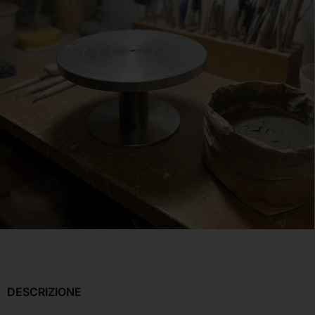
DESCRIZIONE