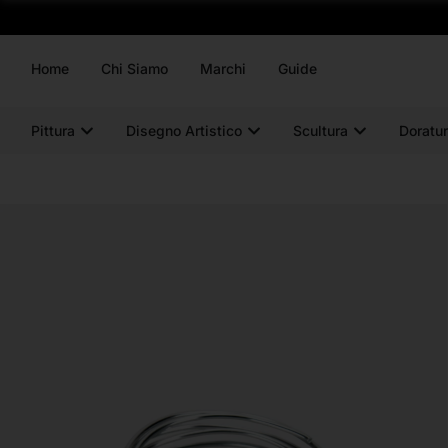
Home
Chi Siamo
Marchi
Guide
Pittura
Disegno Artistico
Scultura
Doratur