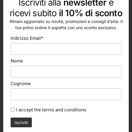
Iscriviti alla
newsletter
e
ricevi subito
il 10% di sconto
Rimani aggiornato su novità, promozioni e consigli d’arte. Il
tuo primo ordine ti aspetta con uno sconto esclusivo.
Indirizzo Email*
altri nostri prodotti
Nome
Cognome
I accept the
terms and conditions