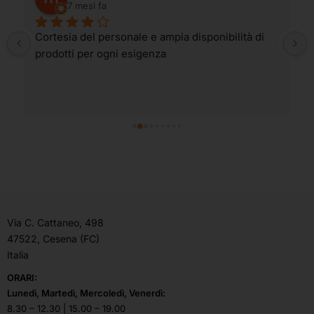
7 mesi fa
Cortesia del personale e ampia disponibilità di 
prodotti per ogni esigenza
Via C. Cattaneo, 498
47522, Cesena (FC)
Italia
ORARI:
Lunedì, Martedì, Mercoledì, Venerdì:
8.30 – 12.30 | 15.00 – 19.00