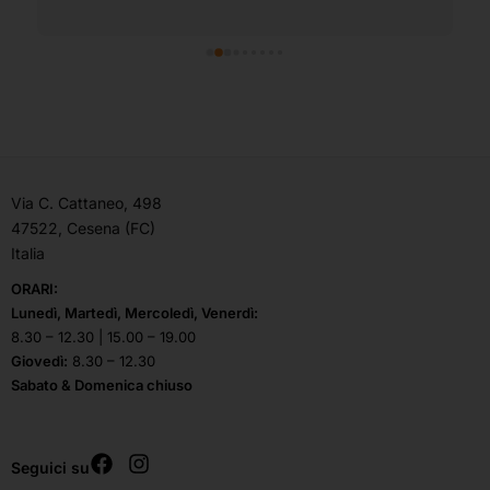
Via C. Cattaneo, 498
47522, Cesena (FC)
Italia
ORARI:
Lunedì, Martedì, Mercoledì, Venerdì:
8.30 – 12.30 | 15.00 – 19.00
Giovedì:
8.30 – 12.30
Sabato & Domenica chiuso
Seguici su