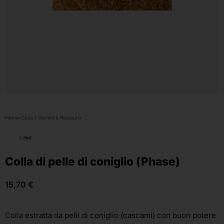
Home
›
Casa / Vernici e Restauro
Colla di pelle di coniglio (Phase)
15,70
€
Colla estratta da pelli di coniglio (cascami) con buon potere