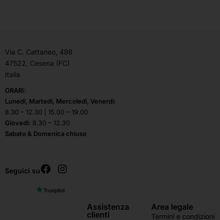
Via C. Cattaneo, 498
47522, Cesena (FC)
Italia
ORARI:
Lunedì, Martedì, Mercoledì, Venerdì:
8.30 – 12.30 | 15.00 – 19.00
Giovedì:
8.30 – 12.30
Sabato & Domenica chiuso
Seguici su
Assistenza
Area legale
clienti
Termini e condizioni