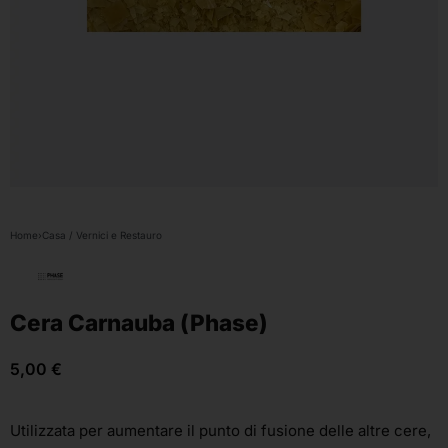
Home
›
Casa / Vernici e Restauro
Cera Carnauba (Phase)
5,00
€
Utilizzata per aumentare il punto di fusione delle altre cere,