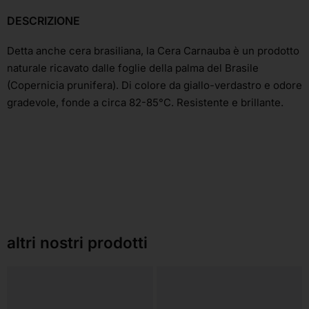
DESCRIZIONE
Detta anche cera brasiliana, la Cera Carnauba è un prodotto
naturale ricavato dalle foglie della palma del Brasile
(Copernicia prunifera). Di colore da giallo-verdastro e odore
gradevole, fonde a circa 82-85°C. Resistente e brillante.
altri nostri prodotti