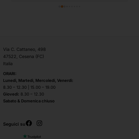
Via C. Cattaneo, 498
47522, Cesena (FC)
Italia
ORARI:
Lunedì, Martedì, Mercoledì, Venerdì:
8.30 – 12.30 | 15.00 – 19.00
Giovedì:
8.30 – 12.30
Sabato & Domenica chiuso
Seguici su