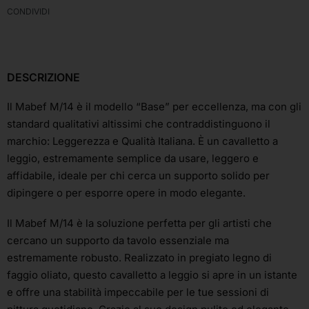
CONDIVIDI
DESCRIZIONE
Il Mabef M/14 è il modello “Base” per eccellenza, ma con gli
standard qualitativi altissimi che contraddistinguono il
marchio: Leggerezza e Qualità Italiana. È un cavalletto a
leggio, estremamente semplice da usare, leggero e
affidabile, ideale per chi cerca un supporto solido per
dipingere o per esporre opere in modo elegante.
Il Mabef M/14 è la soluzione perfetta per gli artisti che
cercano un supporto da tavolo essenziale ma
estremamente robusto. Realizzato in pregiato legno di
faggio oliato, questo cavalletto a leggio si apre in un istante
e offre una stabilità impeccabile per le tue sessioni di