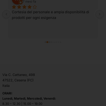
7 mesi fa
Cortesia del personale e ampia disponibilità di 
prodotti per ogni esigenza
Via C. Cattaneo, 498
47522, Cesena (FC)
Italia
ORARI:
Lunedì, Martedì, Mercoledì, Venerdì:
8.30 – 12.30 | 15.00 – 19.00