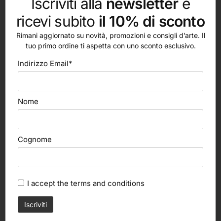
Iscriviti alla
newsletter
e
ricevi subito
il 10% di sconto
Rimani aggiornato su novità, promozioni e consigli d’arte. Il
tuo primo ordine ti aspetta con uno sconto esclusivo.
Indirizzo Email*
altri nostri prodotti
Nome
Cognome
I accept the
terms and conditions