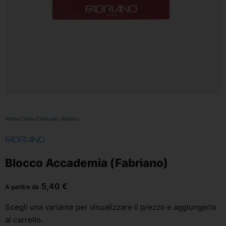
Home
›
Carta
›
Carta per disegno
Blocco Accademia (Fabriano)
5,40
€
A partire da
Scegli una variante
per visualizzare il prezzo e aggiungerla
al carrello.