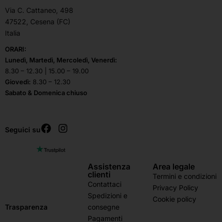
Via C. Cattaneo, 498
47522, Cesena (FC)
Italia
ORARI:
Lunedì, Martedì, Mercoledì, Venerdì:
8.30 – 12.30 | 15.00 – 19.00
Giovedì:
8.30 – 12.30
Sabato & Domenica chiuso
Seguici su
Assistenza
Area legale
clienti
Termini e condizioni
Contattaci
Privacy Policy
Spedizioni e
Cookie policy
consegne
Trasparenza
Pagamenti