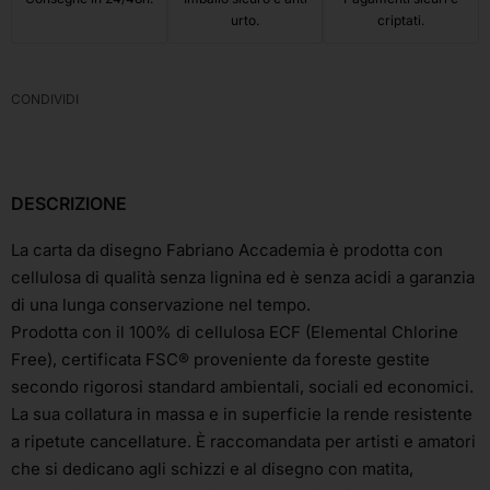
urto.
criptati.
CONDIVIDI
DESCRIZIONE
La carta da disegno Fabriano Accademia è prodotta con
cellulosa di qualità senza lignina ed è senza acidi a garanzia
di una lunga conservazione nel tempo.
Prodotta con il 100% di cellulosa ECF (Elemental Chlorine
Free), certificata FSC® proveniente da foreste gestite
secondo rigorosi standard ambientali, sociali ed economici.
La sua collatura in massa e in superficie la rende resistente
a ripetute cancellature. È raccomandata per artisti e amatori
che si dedicano agli schizzi e al disegno con matita,