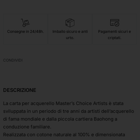
Consegne in 24/48h.
Imballo sicuro e anti
Pagamenti sicuri e
urto.
criptati.
CONDIVIDI
DESCRIZIONE
La carta per acquerello Master’s Choice Artists è stata
sviluppata in un periodo di tre anni da artisti dell’acquerello
di fama mondiale e dalla piccola cartiera Baohong a
conduzione familiare.
Realizzata con cotone naturale al 100% e dimensionata