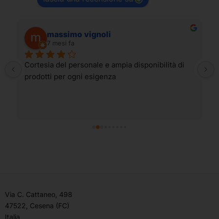
massimo vignoli
7 mesi fa
Cortesia del personale e ampia disponibilità di 
prodotti per ogni esigenza
Via C. Cattaneo, 498
47522, Cesena (FC)
Italia