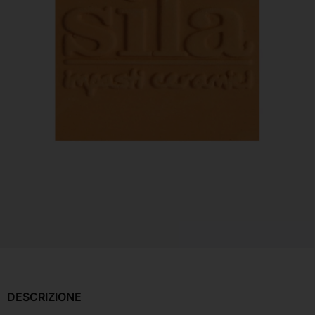
DESCRIZIONE