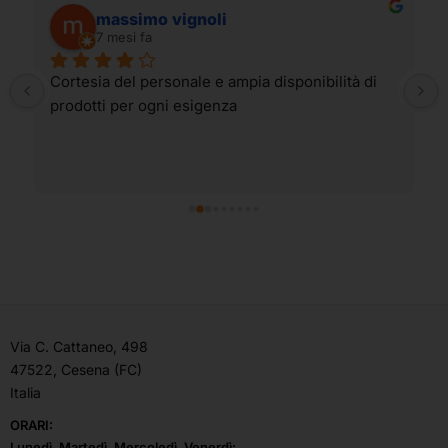
massimo vignoli
7 mesi fa
Cortesia del personale e ampia disponibilità di 
prodotti per ogni esigenza
Via C. Cattaneo, 498
47522, Cesena (FC)
Italia
ORARI:
Lunedì, Martedì, Mercoledì, Venerdì: