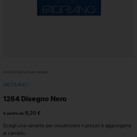
Home
›
Carta
›
Carta per disegno
1264 Disegno Nero
6,20
€
A partire da
Scegli una variante
per visualizzare il prezzo e aggiungerla
al carrello.